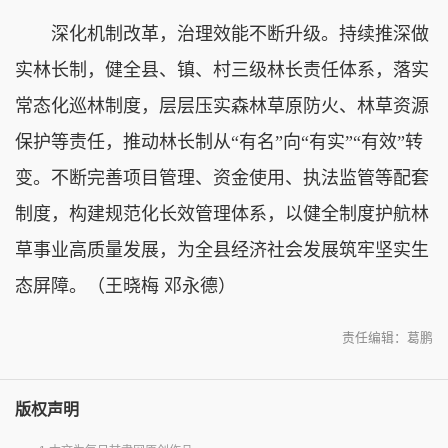
深化机制改革，治理效能不断升级。持续推深做
实林长制，健全县、镇、村三级林长责任体系，落实
常态化巡林制度，层层压实森林草原防火、林草资源
保护等责任，推动林长制从“有名”向“有实”“有效”转
变。不断完善项目管理、资金使用、执法监管等配套
制度，构建规范化长效管理体系，以健全制度护航林
草事业高质量发展，为全县经济社会发展筑牢坚实生
态屏障。（王晓梅 邓永德）
责任编辑：葛鹏
版权声明