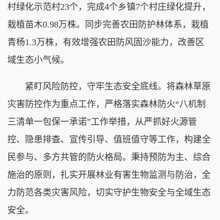
村绿化示范村23个，完成4个乡镇7个村庄绿化提升，
栽植苗木0.98万株。同步完善农田防护林体系，栽植
青杨1.3万株，有效增强农田防风固沙能力，改善区
域生态小气候。
紧盯风险防控，守牢生态安全底线。将森林草原
灾害防控作为重点工作，严格落实森林防火“八机制
三清单一包保一承诺”工作举措，从严抓好火源管
控、隐患排查、宣传引导、值班值守等工作，构建全
民参与、多方共管的防火格局。秉持预防为主、综合
施治的原则，扎实开展林业有害生物监测与防治，全
力防范各类灾害风险，切实守护生物安全与全域生态
安全。