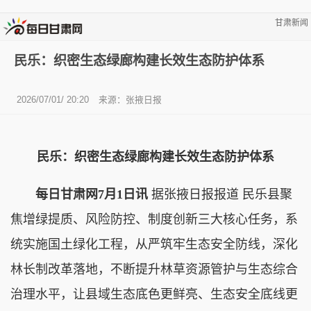
甘肃新闻
民乐：织密生态绿廊构建长效生态防护体系
2026/07/01/ 20:20
来源：
张掖日报
民乐：织密生态绿廊构建长效生态防护体系
每日甘肃网7月1日讯
据张掖日报报道 民乐县聚
焦增绿提质、风险防控、制度创新三大核心任务，系
统实施国土绿化工程，从严筑牢生态安全防线，深化
林长制改革落地，不断提升林草资源管护与生态综合
治理水平，让县域生态底色更鲜亮、生态安全底线更