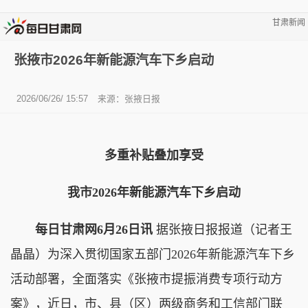
甘肃新闻
张掖市2026年新能源汽车下乡启动
2026/06/26/ 15:57
来源：
张掖日报
多重补贴叠加享受
我市2026年新能源汽车下乡启动
每日甘肃网6月26日讯
据张掖日报报道（记者王
晶晶）为深入贯彻国家五部门2026年新能源汽车下乡
活动部署，全面落实《张掖市提振消费专项行动方
案》，近日，市、县（区）两级商务和工信部门联