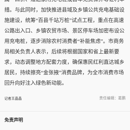
措。与此同时，加快推进县域及乡镇公共充电基础设
施建设，统筹“百县千站万桩”试点工程，重点在高速
公路出入口、乡镇农贸市场、景区停车场加密布设公
用充电桩，逐步消除农村消费者“补能焦虑”。市商务
局相关负责人表示，后续将根据国家和省上最新要
求，动态调整地方配套力度，确保惠民红利直达城乡
居民，持续擦亮“金张掖”消费品牌，为全市消费市场
回升向好注入绿色新动能。
责任编辑：葛鹏
记者王晶晶
免责声明