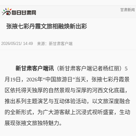
甘肃新闻
张掖七彩丹霞文旅相融焕新出彩
2026/05/21/ 14:49
来源：新甘肃客户端
新甘肃客户端讯
（新甘肃客户端记者杨红丽）5
月19日，2026年“中国旅游日”当天，张掖七彩丹霞景
区依托得天独厚的自然景观与深厚的河西文化底蕴，
推出系列主题演艺与互动体验活动，以文旅深度融合
的全新形式，为广大游客献上沉浸式视听盛宴，生动
展现张掖文旅独特魅力。