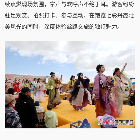
续点燃现场氛围，掌声与欢呼声不绝于耳。游客纷纷
驻足观赏、拍照打卡、参与互动，在饱览七彩丹霞壮
美风光的同时，深度体验丝路文旅的独特魅力。