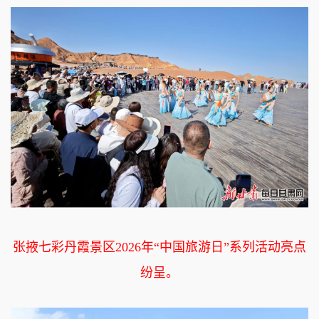
张掖七彩丹霞景区2026年“中国旅游日”系列活动亮点
纷呈。